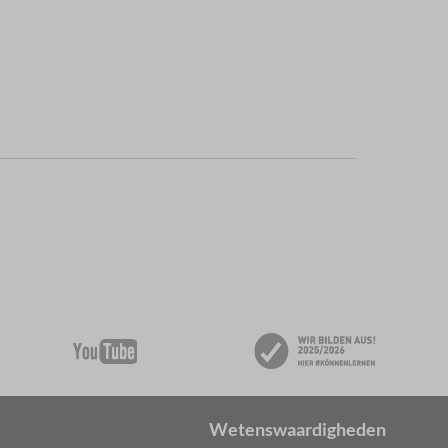
Wetenswaardigheden