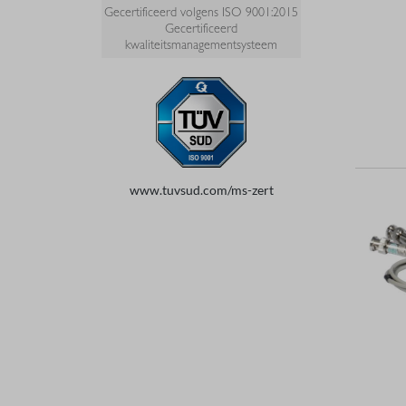
Gecertificeerd volgens ISO 9001:2015
Gecertificeerd
kwaliteitsmanagementsysteem
www.tuvsud.com/ms-zert