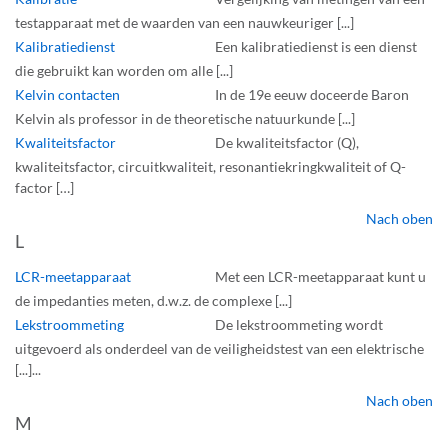
testapparaat met de waarden van een nauwkeuriger [...]
Kalibratiedienst
Een kalibratiedienst is een dienst
die gebruikt kan worden om alle [...]
Kelvin contacten
In de 19e eeuw doceerde Baron
Kelvin als professor in de theoretische natuurkunde [...]
Kwaliteitsfactor
De kwaliteitsfactor (Q),
kwaliteitsfactor, circuitkwaliteit, resonantiekringkwaliteit of Q-
factor […]
Nach oben
L
LCR-meetapparaat
Met een LCR-meetapparaat kunt u
de impedanties meten, d.w.z. de complexe [...]
Lekstroommeting
De lekstroommeting wordt
uitgevoerd als onderdeel van de veiligheidstest van een elektrische
[...]...
Nach oben
M