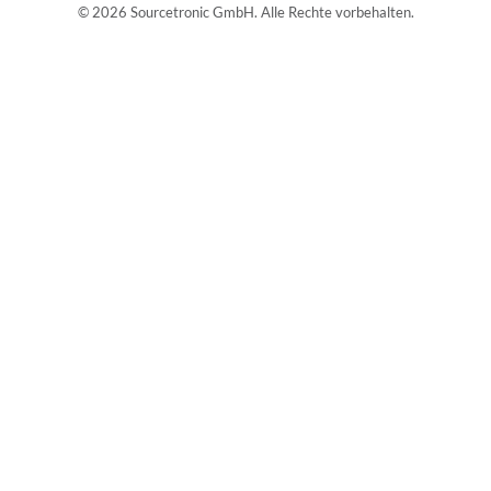
© 2026 Sourcetronic GmbH. Alle Rechte vorbehalten.