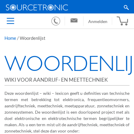
Anmelden
Home
/
Woordenlijst
WOORDENLIJ
WIKI VOOR AANDRIJF- EN MEETTECHNIEK
Deze woordenlijst – wiki – lexicon geeft u definities van technische
termen met betrekking tot elektronica, frequentieomvormers,
aandrijftechniek, meettechniek, meetapparatuur, zonnetechniek en
zonnesystemen. De woordenlijst is een doorlopend project met als
doel elektronische en elektrotechnische termen begrijpelijker te
maken. Als u een term mist uit de aandrijftechniek, meettechniek of
zonnetechniek, stel deze dan voor onder: