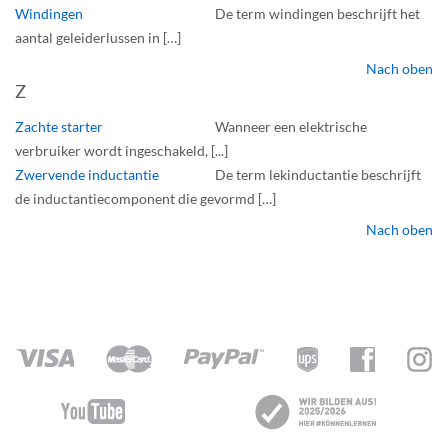
Windingen
De term windingen beschrijft het
aantal geleiderlussen in […]
Nach oben
Z
Zachte starter
Wanneer een elektrische
verbruiker wordt ingeschakeld, [...]
Zwervende inductantie
De term lekinductantie beschrijft
de inductantiecomponent die gevormd […]
Nach oben