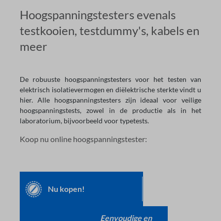
Hoogspanningstesters evenals
testkooien, testdummy's, kabels en
meer
De robuuste hoogspanningstesters voor het testen van
elektrisch isolatievermogen en diëlektrische sterkte vindt u
hier. Alle hoogspanningstesters zijn ideaal voor veilige
hoogspanningstests, zowel in de productie als in het
laboratorium, bijvoorbeeld voor typetests.
Koop nu online hoogspanningstester:
Nu kopen!
Eenvoudige en