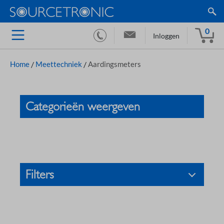
0
Inloggen
Home
/
Meettechniek
/
Aardingsmeters
Categorieën weergeven
Filters