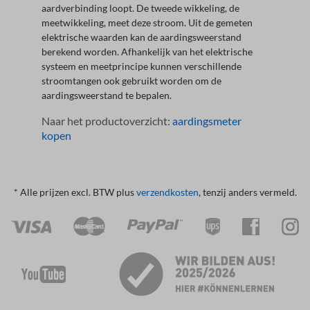
aardverbinding loopt. De tweede wikkeling, de
meetwikkeling, meet deze stroom. Uit de gemeten
elektrische waarden kan de aardingsweerstand
berekend worden. Afhankelijk van het elektrische
systeem en meetprincipe kunnen verschillende
stroomtangen ook gebruikt worden om de
aardingsweerstand te bepalen.
Naar het productoverzicht:
aardingsmeter
kopen
* Alle prijzen excl. BTW plus
verzendkosten
, tenzij anders vermeld.