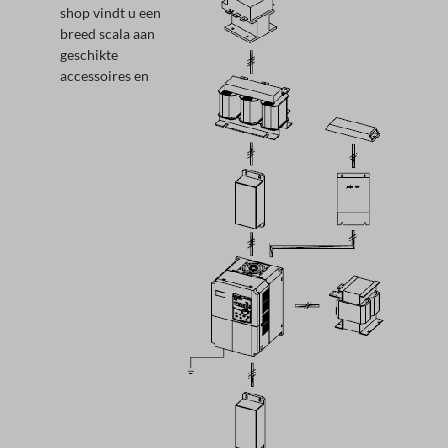
shop vindt u een
breed scala aan
geschikte
accessoires en