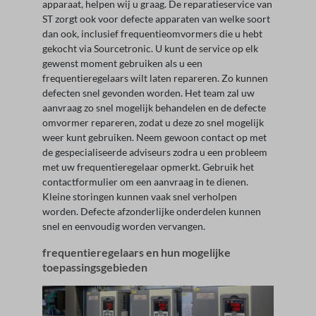
apparaat, helpen wij u graag. De reparatieservice van
ST zorgt ook voor defecte apparaten van welke soort
dan ook, inclusief frequentieomvormers die u hebt
gekocht via Sourcetronic. U kunt de service op elk
gewenst moment gebruiken als u een
frequentieregelaars wilt laten repareren. Zo kunnen
defecten snel gevonden worden. Het team zal uw
aanvraag zo snel mogelijk behandelen en de defecte
omvormer repareren, zodat u deze zo snel mogelijk
weer kunt gebruiken. Neem gewoon contact op met
de gespecialiseerde adviseurs zodra u een probleem
met uw frequentieregelaar opmerkt. Gebruik het
contactformulier om een aanvraag in te dienen.
Kleine storingen kunnen vaak snel verholpen
worden. Defecte afzonderlijke onderdelen kunnen
snel en eenvoudig worden vervangen.
frequentieregelaars en hun mogelijke
toepassingsgebieden