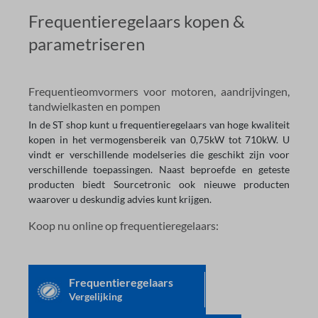
Frequentieregelaars kopen &
parametriseren
Frequentieomvormers voor motoren, aandrijvingen,
tandwielkasten en pompen
In de ST shop kunt u frequentieregelaars van hoge kwaliteit
kopen in het vermogensbereik van 0,75kW tot 710kW. U
vindt er verschillende modelseries die geschikt zijn voor
verschillende toepassingen. Naast beproefde en geteste
producten biedt Sourcetronic ook nieuwe producten
waarover u deskundig advies kunt krijgen.
Koop nu online op frequentieregelaars:
Frequentieregelaars
Vergelijking