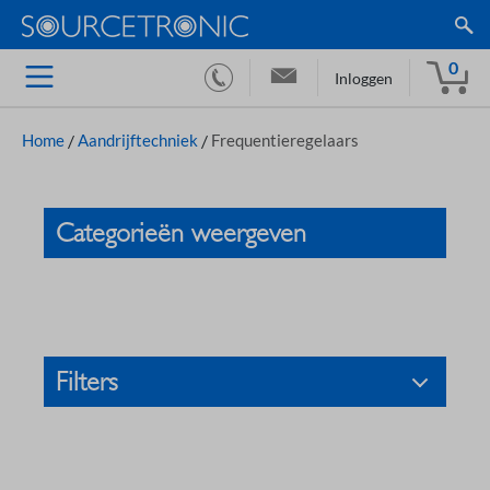
0
Inloggen
Home
/
Aandrijftechniek
/
Frequentieregelaars
Categorieën weergeven
Filters