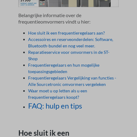
Belangrijke informatie over de
frequentieomvormers vindt u hier:
Hoe sluit ik een frequentieregelaars aan?
Accessoires en reserveonderdelen: Software,
Bluetooth-bundel en nog veel meer.
Reparatieservice voor omvormers in de ST-
Shop
Frequentieregelaars en hun mogelijke
toepassingsgebieden
Frequentieregelaars Vergelijking van functies -
Alle Sourcetronic omvormers vergeleken
Waar moet u op letten als u een
frequentieregelaars koopt?
FAQ: hulp en tips
Hoe sluit ik een