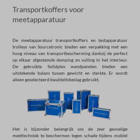
Transportkoffers voor
meetapparatuur
De meetapparatuur transportkoffers en testapparatuur
trolleys van Sourcetronic bieden een verpakking met een
hoog niveau van transportbescherming dankzij de perfect
op elkaar afgestemde demping en vulling in het interieur.
De gebruikte Solidplex wandpanelen bieden een
uitstekende balans tussen gewicht en sterkte. Er wordt
alleen geselecteerd kwaliteitsbeslag gebruikt.
Het is bijzonder belangrijk om de zeer gevoelige
meettechniek te beschermen tegen schade tijdens mobiel