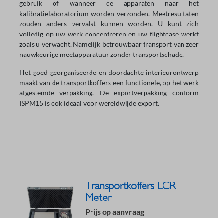
gebruik of wanneer de apparaten naar het
kalibratielaboratorium worden verzonden. Meetresultaten
zouden anders vervalst kunnen worden. U kunt zich
volledig op uw werk concentreren en uw flightcase werkt
zoals u verwacht. Namelijk betrouwbaar transport van zeer
nauwkeurige meetapparatuur zonder transportschade.
Het goed georganiseerde en doordachte interieurontwerp
maakt van de transportkoffers een functionele, op het werk
afgestemde verpakking. De exportverpakking conform
ISPM15 is ook ideaal voor wereldwijde export.
Transportkoffers LCR
Meter
Prijs op aanvraag