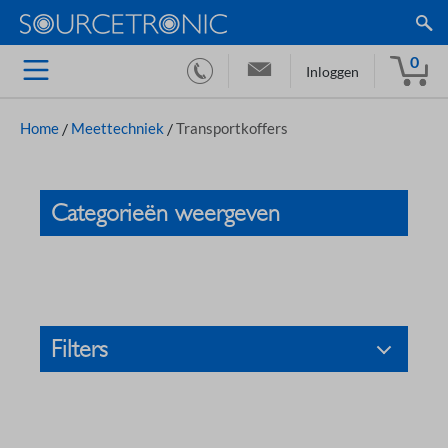
0
Inloggen
Home
/
Meettechniek
/
Transportkoffers
Categorieën weergeven
Filters