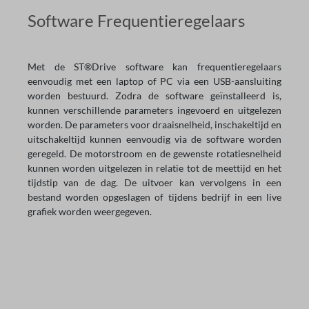
Software Frequentieregelaars
Met de ST®Drive software kan frequentieregelaars
eenvoudig met een laptop of PC via een USB-aansluiting
worden bestuurd. Zodra de software geïnstalleerd is,
kunnen verschillende parameters ingevoerd en uitgelezen
worden. De parameters voor draaisnelheid, inschakeltijd en
uitschakeltijd kunnen eenvoudig via de software worden
geregeld. De motorstroom en de gewenste rotatiesnelheid
kunnen worden uitgelezen in relatie tot de meettijd en het
tijdstip van de dag. De uitvoer kan vervolgens in een
bestand worden opgeslagen of tijdens bedrijf in een live
grafiek worden weergegeven.