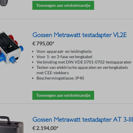
Toevoegen aan winkelmandje
Gossen Metrawatt testadapter VL2E
€ 795,00*
Voor apparaat- en leidingtests
Voor 1- en 3-fase verlengkabel
Verbinding met DIN VDE 0701-0702-testapparaten
Testen van elektrische apparaten en verlengkabels
met CEE-stekkers
Beschermingsklasse: IP40
Toevoegen aan winkelmandje
Gossen Metrawatt testadapter AT 3-II
€ 2.194,00*