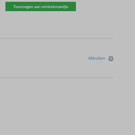
Toevoegen aan winkelmandje
Afdrukken