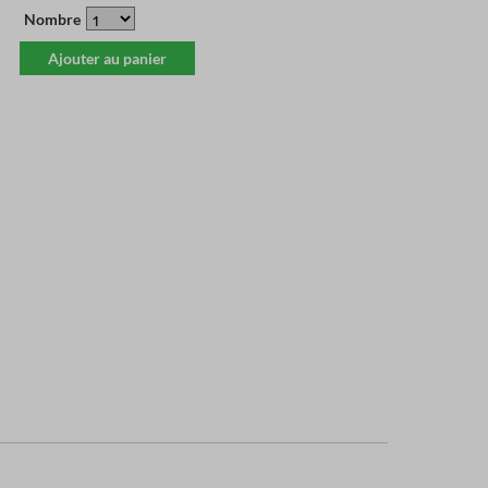
Nombre
Ajouter au panier