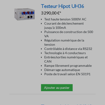
Testeur Hipot UH36
3 290,00 €*
Test haute tension 5000V AC
Courant de déclenchement
jusqu'à 100mA
Puissance de construction de 500
VA
Régulation numérique de la
tension
Contrôlable à distance via RS232
Technologie à 4 conducteurs
Entrées/sorties numériques et
CAN
Rampe librement programmable
Démarrage automatique
Poste de travail selon EN 50191
Ajouter au panier