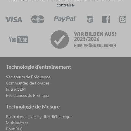
contraire.
Technologie d'entraînement
Variateurs de Fréquence
Commandes de Pompes
Filtre CEM
Résistances de Freinage
Technologie de Mesure
Poste d'essais de rigidité diélectrique
Multimètres
Pont RLC