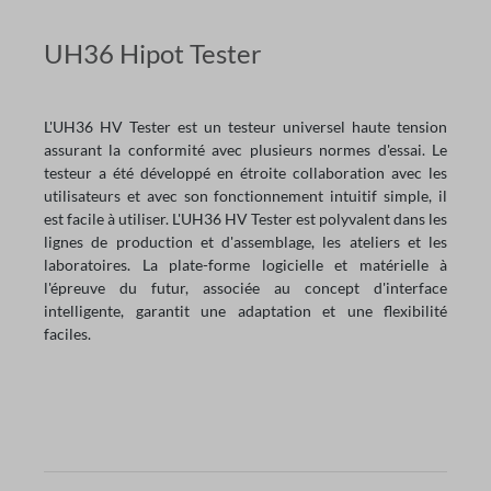
UH36 Hipot Tester
L'UH36 HV Tester est un testeur universel haute tension
assurant la conformité avec plusieurs normes d'essai. Le
testeur a été développé en étroite collaboration avec les
utilisateurs et avec son fonctionnement intuitif simple, il
est facile à utiliser. L'UH36 HV Tester est polyvalent dans les
lignes de production et d'assemblage, les ateliers et les
laboratoires. La plate-forme logicielle et matérielle à
l'épreuve du futur, associée au concept d'interface
intelligente, garantit une adaptation et une flexibilité
faciles.