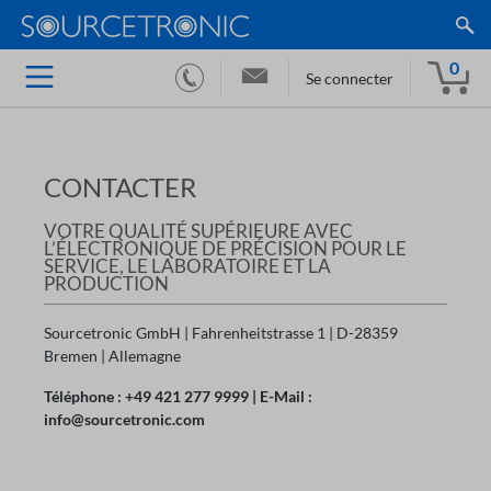
0
Se connecter
CONTACTER
VOTRE QUALITÉ SUPÉRIEURE AVEC
L’ÉLECTRONIQUE DE PRÉCISION POUR LE
SERVICE, LE LABORATOIRE ET LA
PRODUCTION
Sourcetronic GmbH | Fahrenheitstrasse 1 | D-28359
Bremen | Allemagne
Téléphone : +49 421 277 9999 | E-Mail :
info@sourcetronic.com