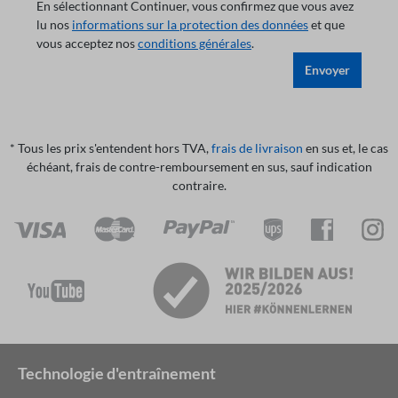
En sélectionnant Continuer, vous confirmez que vous avez
lu nos
informations sur la protection des données
et que
vous acceptez nos
conditions générales
.
Envoyer
* Tous les prix s'entendent hors TVA,
frais de livraison
en sus et, le cas
échéant, frais de contre-remboursement en sus, sauf indication
contraire.
Technologie d'entraînement