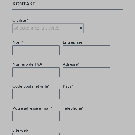
KONTAKT
Civilité *
Nom*
Entreprise
Numéro de TVA
Adresse*
Code postal et ville*
Pays*
Votre adresse e-mail*
Téléphone*
Site web