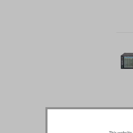
This website 