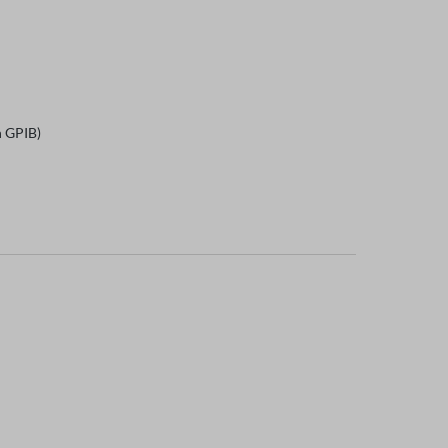
n GPIB)