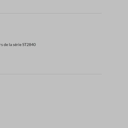
s de la série ST2840