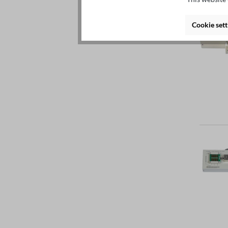
Cookie sett