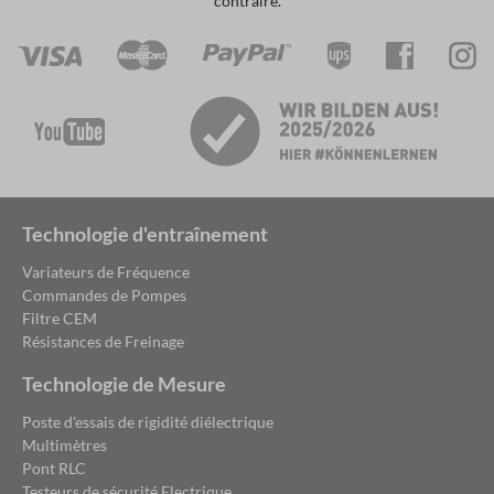
contraire.
Technologie d'entraînement
Variateurs de Fréquence
Commandes de Pompes
Filtre CEM
Résistances de Freinage
Technologie de Mesure
Poste d'essais de rigidité diélectrique
Multimètres
Pont RLC
Testeurs de sécurité Electrique