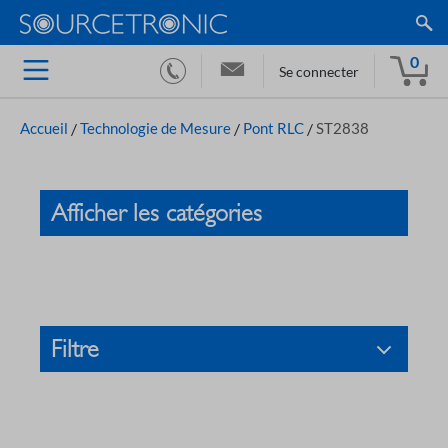
0
Se connecter
Accueil
/
Technologie de Mesure
/
Pont RLC
/
ST2838
Afficher les catégories
Filtre