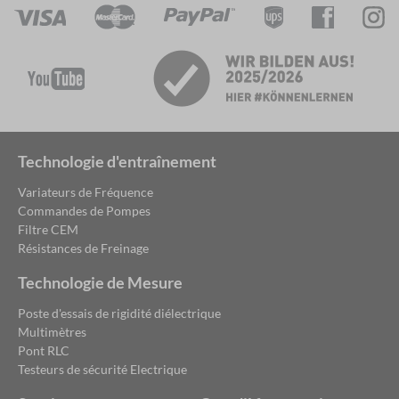
Technologie d'entraînement
Variateurs de Fréquence
Commandes de Pompes
Filtre CEM
Résistances de Freinage
Technologie de Mesure
Poste d'essais de rigidité diélectrique
Multimètres
Pont RLC
Testeurs de sécurité Electrique