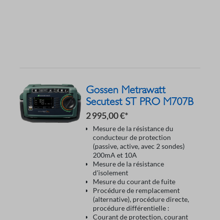
Gossen Metrawatt
Secutest ST PRO M707B
2 995,00 €*
Mesure de la résistance du
conducteur de protection
(passive, active, avec 2 sondes)
200mA et 10A
Mesure de la résistance
d'isolement
Mesure du courant de fuite
Procédure de remplacement
(alternative), procédure directe,
procédure différentielle :
Courant de protection, courant