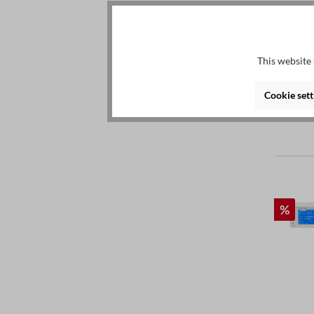
This website 
Cookie sett
%