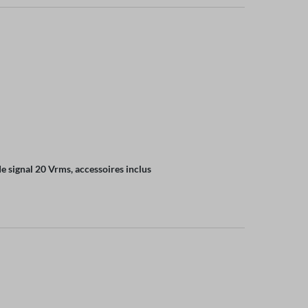
de signal 20 Vrms, accessoires inclus