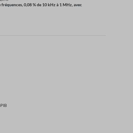
de fréquences, 0,08 % de 10 kHz à 1 MHz, avec
GPIB