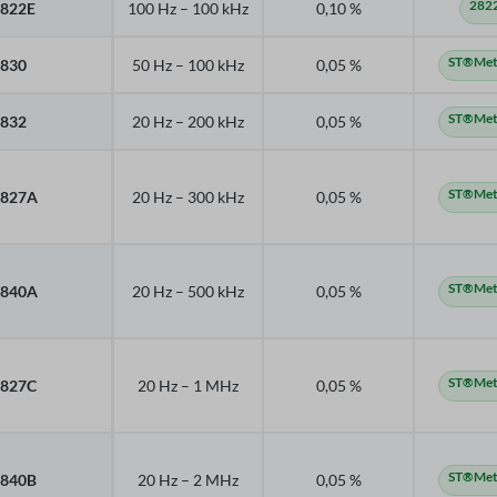
282
822E
100 Hz – 100 kHz
0,10 %
ST®Mete
830
50 Hz – 100 kHz
0,05 %
ST®Mete
832
20 Hz – 200 kHz
0,05 %
ST®Mete
2827A
20 Hz – 300 kHz
0,05 %
ST®Mete
2840A
20 Hz – 500 kHz
0,05 %
ST®Mete
2827C
20 Hz – 1 MHz
0,05 %
ST®Mete
2840B
20 Hz – 2 MHz
0,05 %