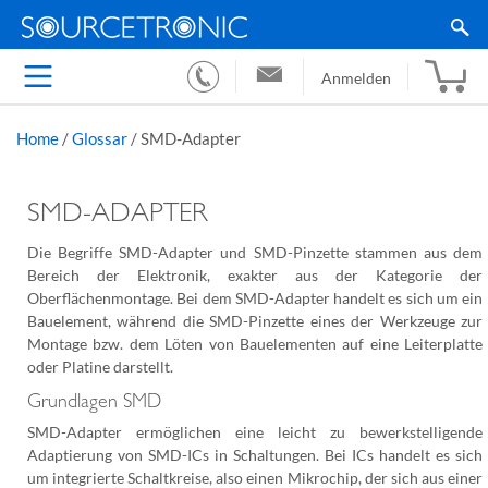
Anmelden
Home
/
Glossar
/
SMD-Adapter
SMD-ADAPTER
Die Begriffe SMD-Adapter und SMD-Pinzette stammen aus dem
Bereich der Elektronik, exakter aus der Kategorie der
Oberflächenmontage. Bei dem SMD-Adapter handelt es sich um ein
Bauelement, während die SMD-Pinzette eines der Werkzeuge zur
Montage bzw. dem Löten von Bauelementen auf eine Leiterplatte
oder Platine darstellt.
Grundlagen SMD
SMD-Adapter ermöglichen eine leicht zu bewerkstelligende
Adaptierung von SMD-ICs in Schaltungen. Bei ICs handelt es sich
um integrierte Schaltkreise, also einen Mikrochip, der sich aus einer