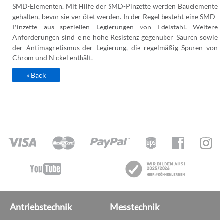
SMD-Elementen. Mit Hilfe der SMD-Pinzette werden Bauelemente
gehalten, bevor sie verlötet werden. In der Regel besteht eine SMD-
Pinzette aus speziellen Legierungen von Edelstahl. Weitere
Anforderungen sind eine hohe Resistenz gegenüber Säuren sowie
der Antimagnetismus der Legierung, die regelmäßig Spuren von
Chrom und Nickel enthält.
« Back
Antriebstechnik
Messtechnik