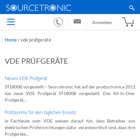
Anmelden
Home
/
vde prüfgeräte
VDE PRÜFGERÄTE
Neues VDE Prüfgerät
ST1800B vorgestellt – Sourcetronic hat auf der productronica 2011
das neue VDE Prüfgerät ST1800B vorgestellt. Das All-In-One-
Prüfgerät…
Prüfdummy für den täglichen Einsatz
ie Fachleute vom VDE weisen darauf hin, dass Betreiber von
elektrischen Prüfeinrichtungen dafür verantwortlich sind, dass ihre
Prüfgeräte…