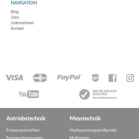
NAVIGATION
Blog
Jobs
Unternehmen
Kontakt
Antriebstechnik
Messtechnik
Frequenzumrichter
Hochspannungsprüfgeräte
Pumpensteuerungen
Multimeter