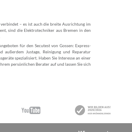
erbindet – es ist auch die breite Ausrichtung im
ent, sind die Elektrotechniker aus Bremen in den
.
Angeboten für den Secutest von Gossen: Express-
ind außerdem Justage, Reinigung und Reparatur
eräte spezialisiert. Haben Sie Interesse an einer
hrem persönlichen Berater auf und lassen Sie sich