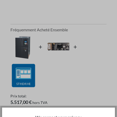
Fréquemment Acheté Ensemble
Prix ​​total:
5.517,00 €
hors TVA
Ajouter au panier