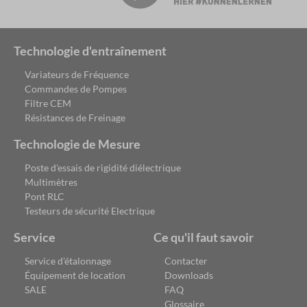
Technologie d'entraînement
Variateurs de Fréquence
Commandes de Pompes
Filtre CEM
Résistances de Freinage
Technologie de Mesure
Poste d'essais de rigidité diélectrique
Multimètres
Pont RLC
Testeurs de sécurité Electrique
Service
Ce qu'il faut savoir
Service d'étalonnage
Contacter
Équipement de location
Downloads
SALE
FAQ
Glossaire