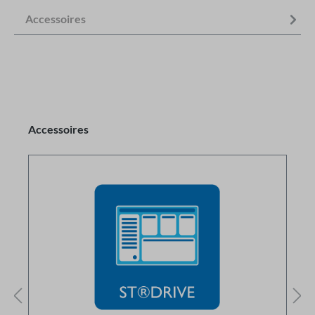
Accessoires
Accessoires