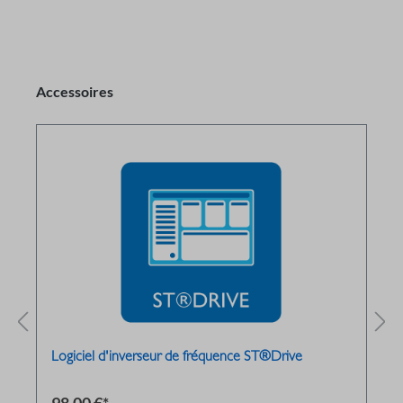
Accessoires
Logiciel d'inverseur de fréquence ST®Drive