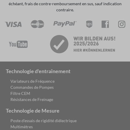
échéant, frais de contre-remboursement en sus, sauf indication
contraire.
Technologie d'entraînement
Variateurs de Fréquence
Commandes de Pompes
Filtre CEM
Résistances de Freinage
Technologie de Mesure
Poste d'essais de rigidité diélectrique
Multimètres