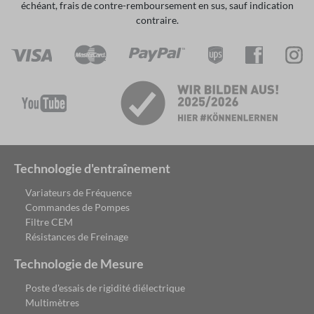
échéant, frais de contre-remboursement en sus, sauf indication
contraire.
Technologie d'entraînement
Variateurs de Fréquence
Commandes de Pompes
Filtre CEM
Résistances de Freinage
Technologie de Mesure
Poste d'essais de rigidité diélectrique
Multimètres