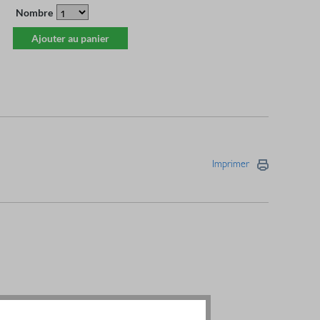
Nombre
Ajouter au panier
Imprimer