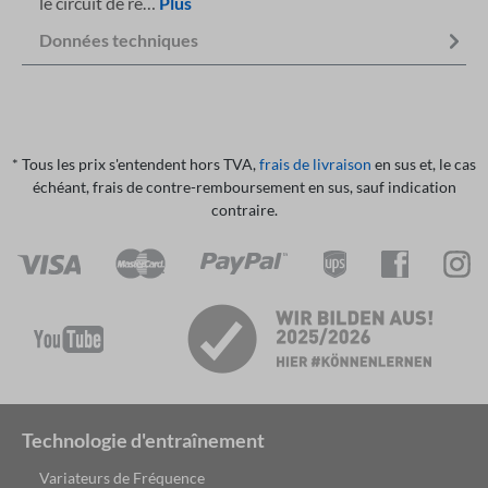
le circuit de re…
Plus
Données techniques
* Tous les prix s'entendent hors TVA,
frais de livraison
en sus et, le cas
échéant, frais de contre-remboursement en sus, sauf indication
contraire.
Technologie d'entraînement
Variateurs de Fréquence