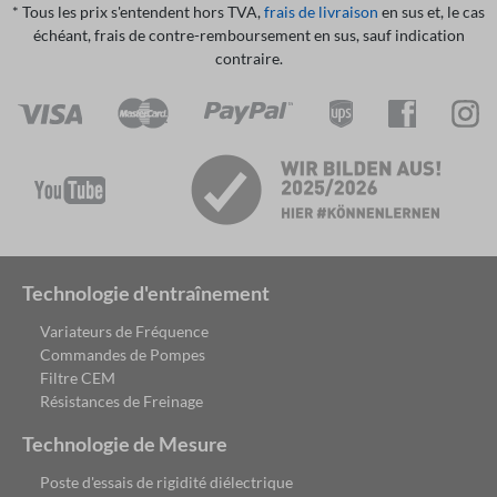
* Tous les prix s'entendent hors TVA,
frais de livraison
en sus et, le cas
échéant, frais de contre-remboursement en sus, sauf indication
contraire.
Technologie d'entraînement
Variateurs de Fréquence
Commandes de Pompes
Filtre CEM
Résistances de Freinage
Technologie de Mesure
Poste d'essais de rigidité diélectrique