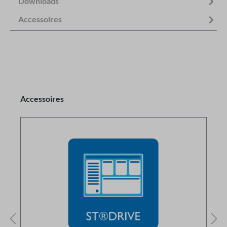
Downloads
Accessoires
Accessoires