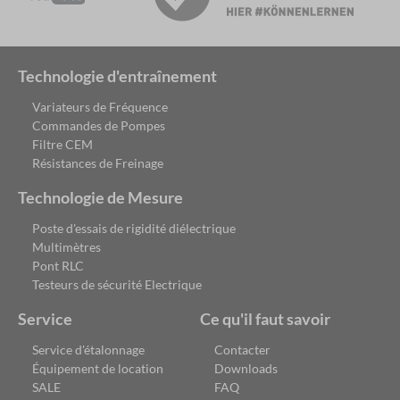
Technologie d'entraînement
Variateurs de Fréquence
Commandes de Pompes
Filtre CEM
Résistances de Freinage
Technologie de Mesure
Poste d'essais de rigidité diélectrique
Multimètres
Pont RLC
Testeurs de sécurité Electrique
Service
Ce qu'il faut savoir
Service d'étalonnage
Contacter
Équipement de location
Downloads
SALE
FAQ