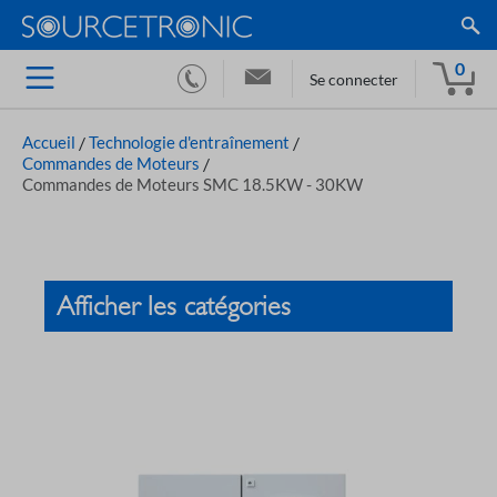
0
Se connecter
Accueil
/
Technologie d'entraînement
/
Commandes de Moteurs
/
Commandes de Moteurs SMC 18.5KW - 30KW
Afficher les catégories