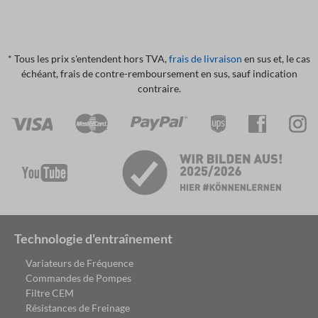
* Tous les prix s'entendent hors TVA,
frais de livraison
en sus et, le cas
échéant, frais de contre-remboursement en sus, sauf indication
contraire.
Technologie d'entraînement
Variateurs de Fréquence
Commandes de Pompes
Filtre CEM
Résistances de Freinage