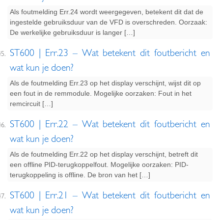
Als foutmelding Err.24 wordt weergegeven, betekent dit dat de
ingestelde gebruiksduur van de VFD is overschreden. Oorzaak:
De werkelijke gebruiksduur is langer […]
ST600 | Err.23 – Wat betekent dit foutbericht en
wat kun je doen?
Als de foutmelding Err.23 op het display verschijnt, wijst dit op
een fout in de remmodule. Mogelijke oorzaken: Fout in het
remcircuit […]
ST600 | Err.22 – Wat betekent dit foutbericht en
wat kun je doen?
Als de foutmelding Err.22 op het display verschijnt, betreft dit
een offline PID-terugkoppelfout. Mogelijke oorzaken: PID-
terugkoppeling is offline. De bron van het […]
ST600 | Err.21 – Wat betekent dit foutbericht en
wat kun je doen?