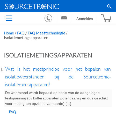
Anmelden
Home
/
FAQ
/
FAQ Meettechnologie
/
Isolatiemetingsapparaten
ISOLATIEMETINGSAPPARATEN
Wat is het meetprincipe voor het bepalen van
isolatieweerstanden bij de Sourcetronic-
isolatiemeetapparaten?
De weerstand wordt bepaald op basis van de aangelegde
testspanning (bij kofferapparaten potentiaalvrij en dus geschikt
voor meting ten opzichte van aarde) […]
FAQ