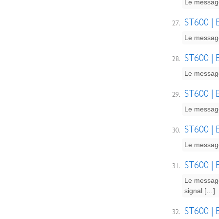
Le message 
ST600 | E
Le message 
ST600 | E
Le message
ST600 | E
Le message 
ST600 | E
Le message
ST600 | E
Le message
signal […]
ST600 | E