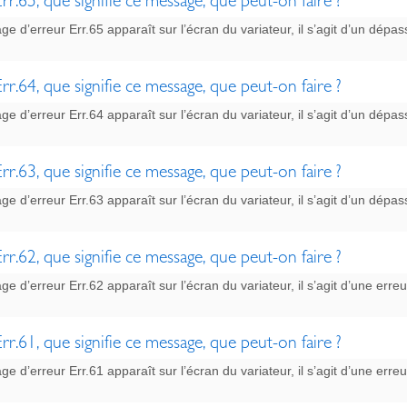
rr.65, que signifie ce message, que peut-on faire ?
ge d’erreur Err.65 apparaît sur l’écran du variateur, il s’agit d’un dé
rr.64, que signifie ce message, que peut-on faire ?
ge d’erreur Err.64 apparaît sur l’écran du variateur, il s’agit d’un dé
rr.63, que signifie ce message, que peut-on faire ?
ge d’erreur Err.63 apparaît sur l’écran du variateur, il s’agit d’un dé
rr.62, que signifie ce message, que peut-on faire ?
ge d’erreur Err.62 apparaît sur l’écran du variateur, il s’agit d’une erreu
rr.61, que signifie ce message, que peut-on faire ?
ge d’erreur Err.61 apparaît sur l’écran du variateur, il s’agit d’une erreu