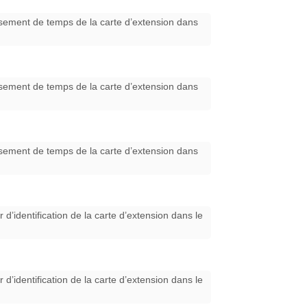
passement de temps de la carte d’extension dans
passement de temps de la carte d’extension dans
passement de temps de la carte d’extension dans
r d’identification de la carte d’extension dans le
r d’identification de la carte d’extension dans le