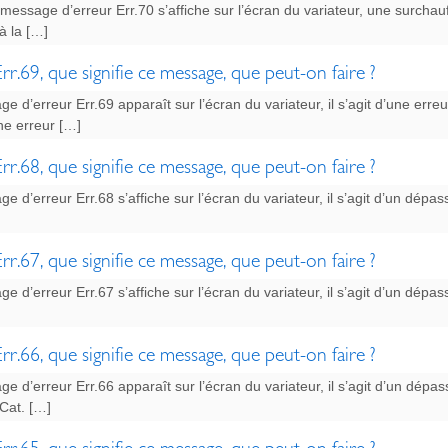
message d’erreur Err.70 s’affiche sur l’écran du variateur, une surch
à la […]
rr.69, que signifie ce message, que peut-on faire ?
ge d’erreur Err.69 apparaît sur l’écran du variateur, il s’agit d’une er
ne erreur […]
rr.68, que signifie ce message, que peut-on faire ?
ge d’erreur Err.68 s’affiche sur l’écran du variateur, il s’agit d’un dé
rr.67, que signifie ce message, que peut-on faire ?
ge d’erreur Err.67 s’affiche sur l’écran du variateur, il s’agit d’un dé
rr.66, que signifie ce message, que peut-on faire ?
ge d’erreur Err.66 apparaît sur l’écran du variateur, il s’agit d’un d
Cat. […]