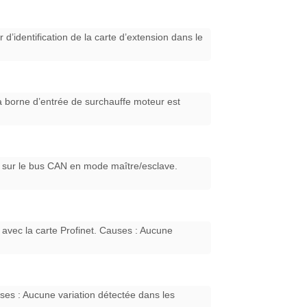
r d’identification de la carte d’extension dans le
La borne d’entrée de surchauffe moteur est
n sur le bus CAN en mode maître/esclave.
avec la carte Profinet. Causes : Aucune
ses : Aucune variation détectée dans les