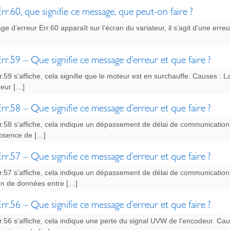
rr.60, que signifie ce message, que peut-on faire ?
ge d’erreur Err.60 apparaît sur l’écran du variateur, il s’agit d’une erreu
rr.59 – Que signifie ce message d’erreur et que faire ?
.59 s’affiche, cela signifie que le moteur est en surchauffe. Causes : 
reur […]
rr.58 – Que signifie ce message d’erreur et que faire ?
r.58 s’affiche, cela indique un dépassement de délai de communicatio
bsence de […]
rr.57 – Que signifie ce message d’erreur et que faire ?
r.57 s’affiche, cela indique un dépassement de délai de communication 
on de données entre […]
rr.56 – Que signifie ce message d’erreur et que faire ?
.56 s’affiche, cela indique une perte du signal UVW de l’encodeur. Cau