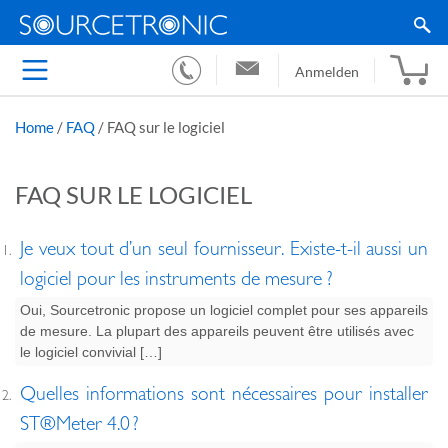
Anmelden
Home
/
FAQ
/
FAQ sur le logiciel
FAQ SUR LE LOGICIEL
Je veux tout d’un seul fournisseur. Existe-t-il aussi un
logiciel pour les instruments de mesure ?
Oui, Sourcetronic propose un logiciel complet pour ses appareils
de mesure. La plupart des appareils peuvent être utilisés avec
le logiciel convivial […]
Quelles informations sont nécessaires pour installer
ST®Meter 4.0 ?