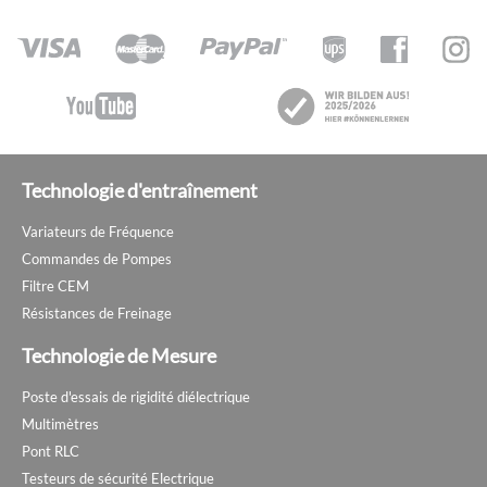
Technologie d'entraînement
Variateurs de Fréquence
Commandes de Pompes
Filtre CEM
Résistances de Freinage
Technologie de Mesure
Poste d'essais de rigidité diélectrique
Multimètres
Pont RLC
Testeurs de sécurité Electrique