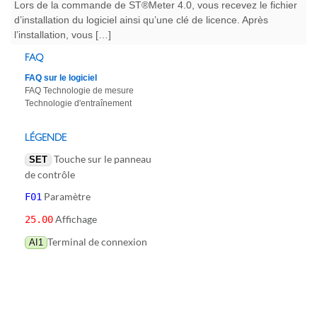
Lors de la commande de ST®Meter 4.0, vous recevez le fichier
d’installation du logiciel ainsi qu’une clé de licence. Après
l’installation, vous […]
FAQ
FAQ sur le logiciel
FAQ Technologie de mesure
Technologie d'entraînement
LÉGENDE
Touche sur le panneau
SET
de contrôle
Paramètre
F01
Affichage
25.00
Terminal de connexion
AI1