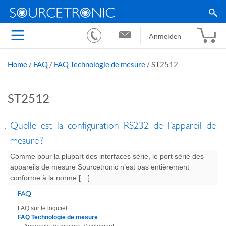
Anmelden
Home
/
FAQ
/
FAQ Technologie de mesure
/
ST2512
ST2512
Quelle est la configuration RS232 de l’appareil de
mesure ?
Comme pour la plupart des interfaces série, le port série des
appareils de mesure Sourcetronic n’est pas entièrement
conforme à la norme […]
FAQ
FAQ sur le logiciel
FAQ Technologie de mesure