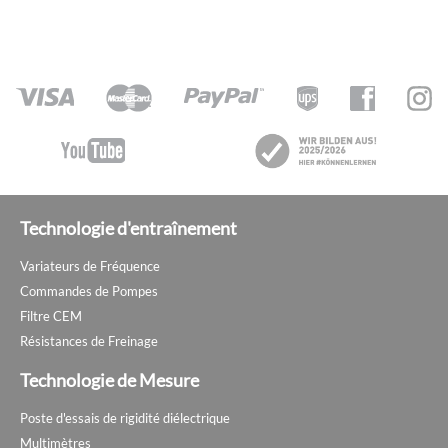
Technologie d'entraînement
Variateurs de Fréquence
Commandes de Pompes
Filtre CEM
Résistances de Freinage
Technologie de Mesure
Poste d'essais de rigidité diélectrique
Multimètres