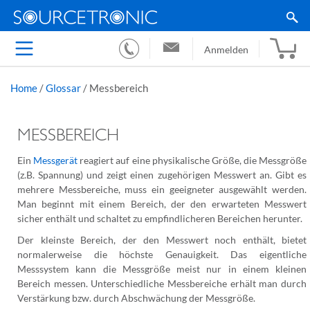
Anmelden
Home
/
Glossar
/
Messbereich
MESSBEREICH
Ein
Messgerät
reagiert auf eine physikalische Größe, die Messgröße
(z.B. Spannung) und zeigt einen zugehörigen Messwert an. Gibt es
mehrere Messbereiche, muss ein geeigneter ausgewählt werden.
Man beginnt mit einem Bereich, der den erwarteten Messwert
sicher enthält und schaltet zu empfindlicheren Bereichen herunter.
Der kleinste Bereich, der den Messwert noch enthält, bietet
normalerweise die höchste Genauigkeit. Das eigentliche
Messsystem kann die Messgröße meist nur in einem kleinen
Bereich messen. Unterschiedliche Messbereiche erhält man durch
Verstärkung bzw. durch Abschwächung der Messgröße.