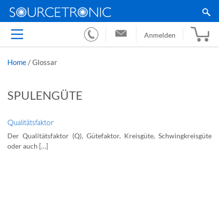
Anmelden
Home
/
Glossar
SPULENGÜTE
Qualitätsfaktor
Der Qualitätsfaktor (Q), Gütefaktor, Kreisgüte, Schwingkreisgüte
oder auch […]