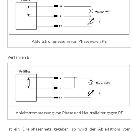
Ableitstrommessung von Phase gegen PE
Verfahren B:
Ableitstrommessung von Phase und Neutralleiter gegen PE
Ist ein Dreiphasennetz gegeben, so wird der Ableitstrom vom