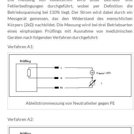
Fehlerbedingungen durchgeführt, wobei per Definition die
Betriebsspannung bei 110% liegt. Der Strom wird dabei durch ein
Messgerät gemessen, das den Widerstand des menschlichen
Körpers (2kΩ) nachbildet. Die Messung wird bei drei Betriebsarten
eines einphasigen Prüflings mit Ausnahme von medizinischen
Geräten nach folgenden Verfahren durchgeführt:
Verfahren A1:
Ableitstrommessung von Neutralleiter gegen PE
Verfahren A2: