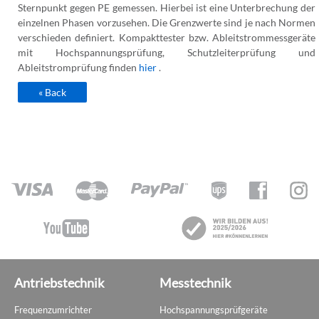
Sternpunkt gegen PE gemessen. Hierbei ist eine Unterbrechung der
einzelnen Phasen vorzusehen. Die Grenzwerte sind je nach Normen
verschieden definiert. Kompakttester bzw. Ableitstrommessgeräte
mit Hochspannungsprüfung, Schutzleiterprüfung und
Ableitstromprüfung finden
hier
.
« Back
Antriebstechnik
Messtechnik
Frequenzumrichter
Hochspannungsprüfgeräte