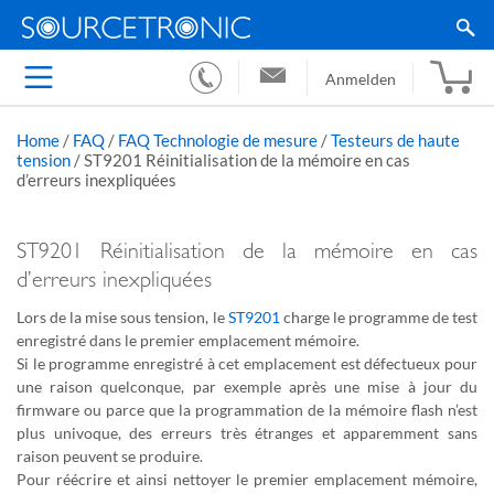
Anmelden
Home
/
FAQ
/
FAQ Technologie de mesure
/
Testeurs de haute
tension
/
ST9201 Réinitialisation de la mémoire en cas
d’erreurs inexpliquées
ST9201 Réinitialisation de la mémoire en cas
d’erreurs inexpliquées
Lors de la mise sous tension, le
ST9201
charge le programme de test
enregistré dans le premier emplacement mémoire.
Si le programme enregistré à cet emplacement est défectueux pour
une raison quelconque, par exemple après une mise à jour du
firmware ou parce que la programmation de la mémoire flash n’est
plus univoque, des erreurs très étranges et apparemment sans
raison peuvent se produire.
Pour réécrire et ainsi nettoyer le premier emplacement mémoire,