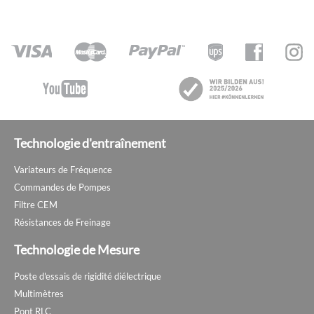
Technologie d'entraînement
Variateurs de Fréquence
Commandes de Pompes
Filtre CEM
Résistances de Freinage
Technologie de Mesure
Poste d'essais de rigidité diélectrique
Multimètres
Pont RLC