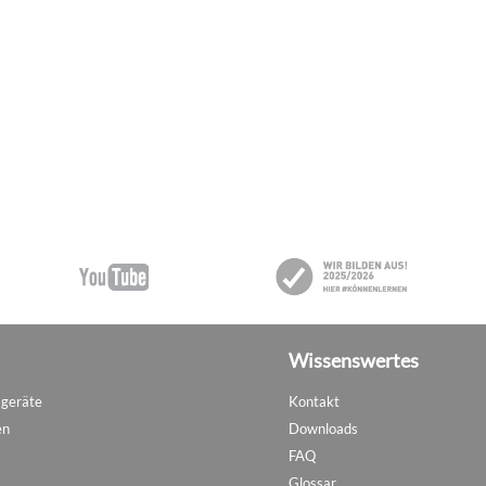
Wissenswertes
sgeräte
Kontakt
en
Downloads
FAQ
Glossar