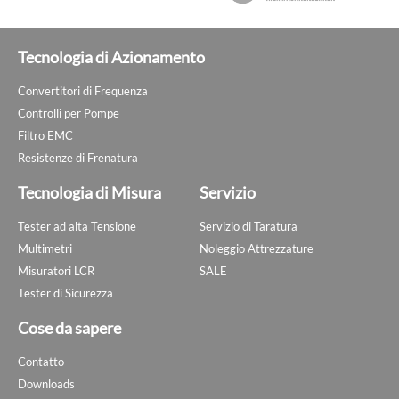
Tecnologia di Azionamento
Convertitori di Frequenza
Controlli per Pompe
Filtro EMC
Resistenze di Frenatura
Tecnologia di Misura
Servizio
Tester ad alta Tensione
Servizio di Taratura
Multimetri
Noleggio Attrezzature
Misuratori LCR
SALE
Tester di Sicurezza
Cose da sapere
Contatto
Downloads