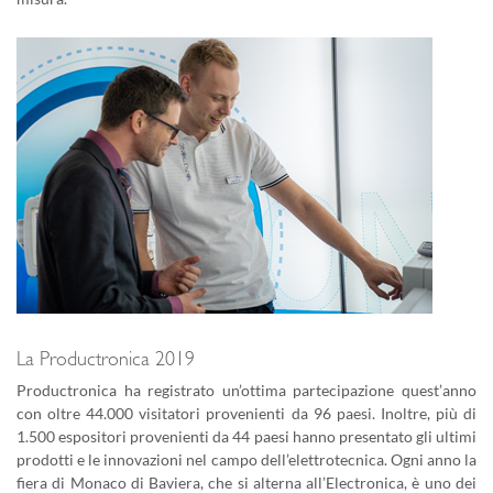
La Productronica 2019
Productronica ha registrato un’ottima partecipazione quest’anno
con oltre 44.000 visitatori provenienti da 96 paesi. Inoltre, più di
1.500 espositori provenienti da 44 paesi hanno presentato gli ultimi
prodotti e le innovazioni nel campo dell’elettrotecnica. Ogni anno la
fiera di Monaco di Baviera, che si alterna all’Electronica, è uno dei