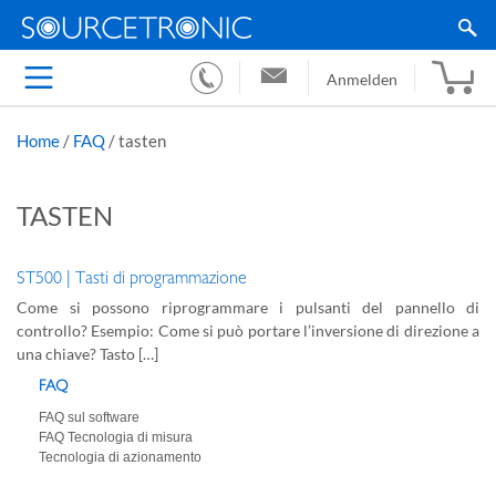
Anmelden
Home
/
FAQ
/
tasten
TASTEN
ST500 | Tasti di programmazione
Come si possono riprogrammare i pulsanti del pannello di
controllo? Esempio: Come si può portare l’inversione di direzione a
una chiave? Tasto […]
FAQ
FAQ sul software
FAQ Tecnologia di misura
Tecnologia di azionamento