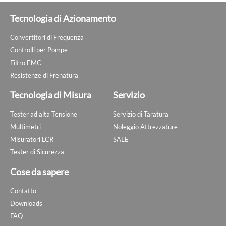
Tecnologia di Azionamento
Convertitori di Frequenza
Controlli per Pompe
Filtro EMC
Resistenze di Frenatura
Tecnologia di Misura
Servizio
Tester ad alta Tensione
Servizio di Taratura
Multimetri
Noleggio Attrezzature
Misuratori LCR
SALE
Tester di Sicurezza
Cose da sapere
Contatto
Downloads
FAQ