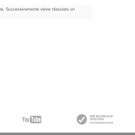
ita. Successivamente viene rilasciato un