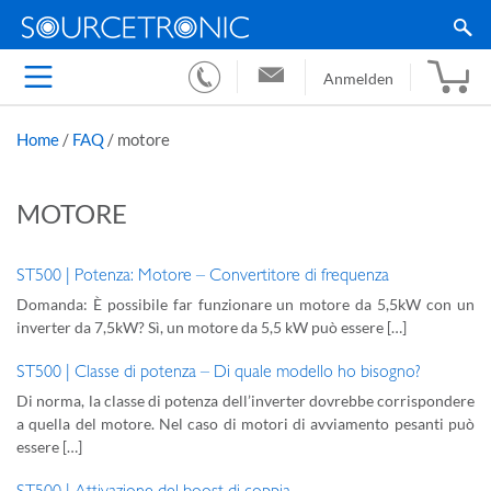
Anmelden
Home
/
FAQ
/
motore
MOTORE
ST500 | Potenza: Motore – Convertitore di frequenza
Domanda: È possibile far funzionare un motore da 5,5kW con un
inverter da 7,5kW? Sì, un motore da 5,5 kW può essere […]
ST500 | Classe di potenza – Di quale modello ho bisogno?
Di norma, la classe di potenza dell’inverter dovrebbe corrispondere
a quella del motore. Nel caso di motori di avviamento pesanti può
essere […]