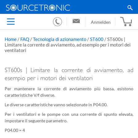
Anmelden
Home
/
FAQ
/
Tecnologia di azionamento
/
ST600
/
ST600s |
Limitare la corrente di avviamento, ad esempio per i motori dei
ventilatori
ST600s | Limitare la corrente di avviamento, ad
esempio per i motori dei ventilatori
Per mantenere la corrente di avviamento più bassa, esistono
caratteristiche V/f diverse.
Le diverse caratteristiche vanno selezionate in P04.00.
Per i ventilatori e le pompe con una corrente di spunto elevata,
impostare il seguente parametro.
P04.00 = 4