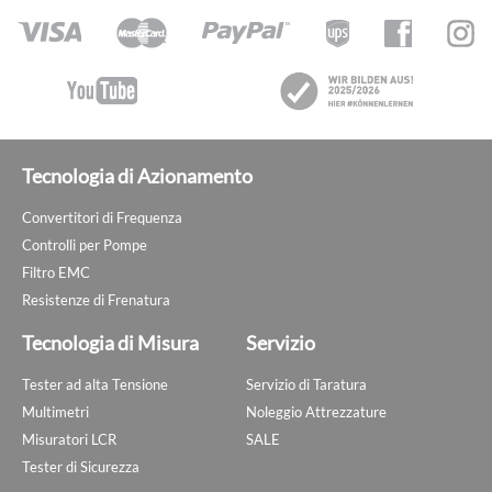
Tecnologia di Azionamento
Convertitori di Frequenza
Controlli per Pompe
Filtro EMC
Resistenze di Frenatura
Tecnologia di Misura
Servizio
Tester ad alta Tensione
Servizio di Taratura
Multimetri
Noleggio Attrezzature
Misuratori LCR
SALE
Tester di Sicurezza