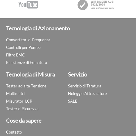
Tecnologia di Azionamento
Convertitori di Frequenza
Controlli per Pompe
Filtro EMC
Resistenze di Frenatura
Tecnologia di Misura
Servizio
Tester ad alta Tensione
Servizio di Taratura
Multimetri
Noleggio Attrezzature
Misuratori LCR
SALE
Tester di Sicurezza
Cose da sapere
Contatto