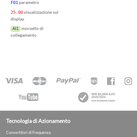
parametro
F01
visualizzazione sul
25.00
display
morsetto di
AI1
collegamento
Tecnologia di Azionamento
Convertitori di Frequenza