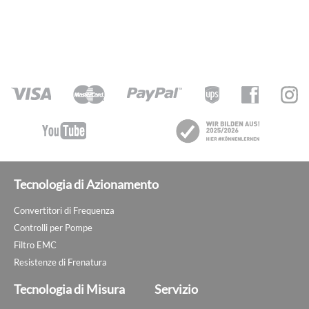
Tecnologia di Azionamento
Convertitori di Frequenza
Controlli per Pompe
Filtro EMC
Resistenze di Frenatura
Tecnologia di Misura
Servizio