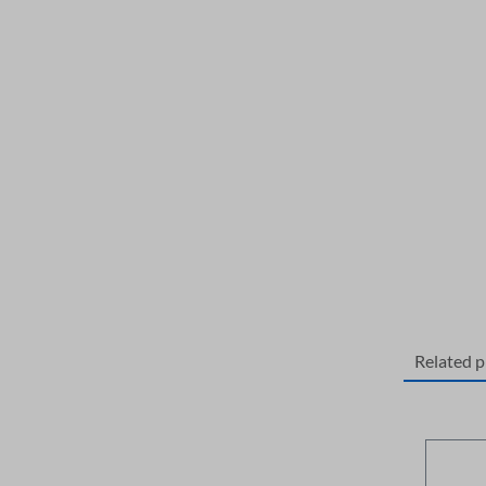
Related 