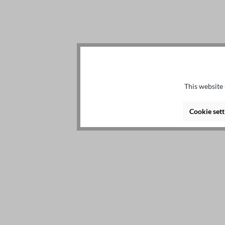
This website 
Cookie sett