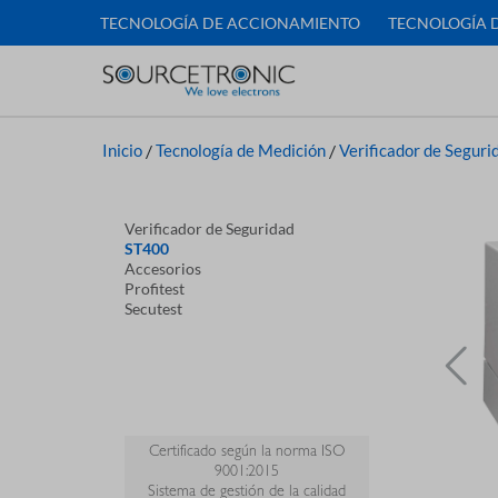
TECNOLOGÍA DE ACCIONAMIENTO
TECNOLOGÍA 
Inicio
/
Tecnología de Medición
/
Verificador de Seguri
Verificador de Seguridad
ST400
Accesorios
Profitest
Secutest
Certificado según la norma ISO
9001:2015
Sistema de gestión de la calidad