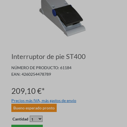
Interruptor de pie ST400
NÚMERO DE PRODUCTO:
61184
EAN:
4260254478789
209,10 €*
Precios más IVA, más gastos de envío
Bueno esperado pronto
Cantidad