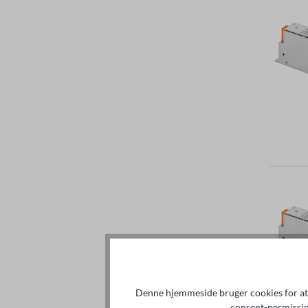
Denne hjemmeside bruger cookies for at 
consent-permissi