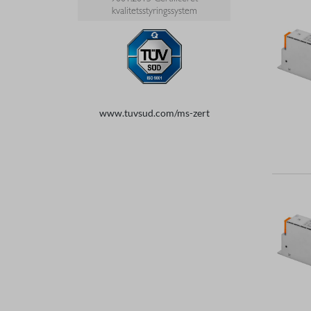
kvalitetsstyringssystem
www.tuvsud.com/ms-zert