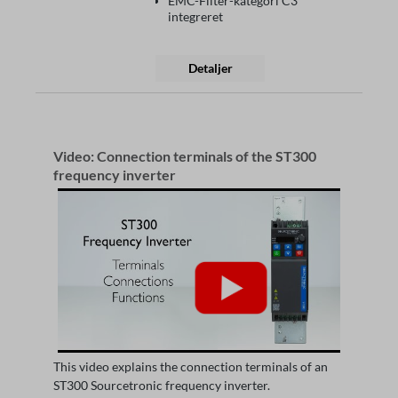
EMC-Filter-kategori C3
integreret
Detaljer
Video: Connection terminals of the ST300
frequency inverter
This video explains the connection terminals of an
ST300 Sourcetronic frequency inverter.